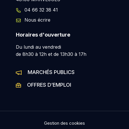
04 66 32 38 41
Nous écrire
Horaires d'ouverture
Du lundi au vendredi
de 8h30 à 12h et de 13h30 à 17h
MARCHÉS PUBLICS
OFFRES D’EMPLOI
Gestion des cookies